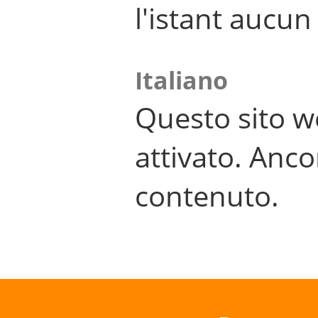
l'istant aucu
Italiano
Questo sito w
attivato. Anco
contenuto.